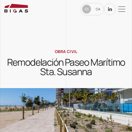
ES
CA
OBRA CIVIL
Remodelación Paseo Marítimo
Sta. Susanna