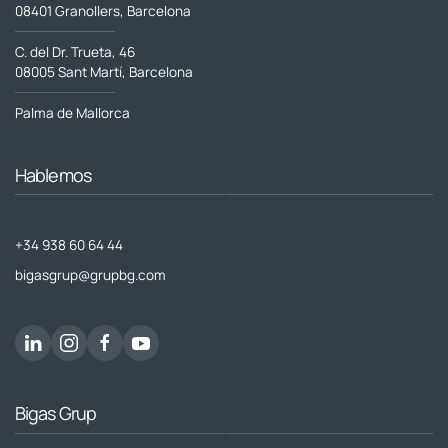
08401 Granollers, Barcelona
C. del Dr. Trueta, 46
08005 Sant Martí, Barcelona
Palma de Mallorca
Hablemos
+34 938 60 64 44
bigasgrup@grupbg.com
Bigas Grup