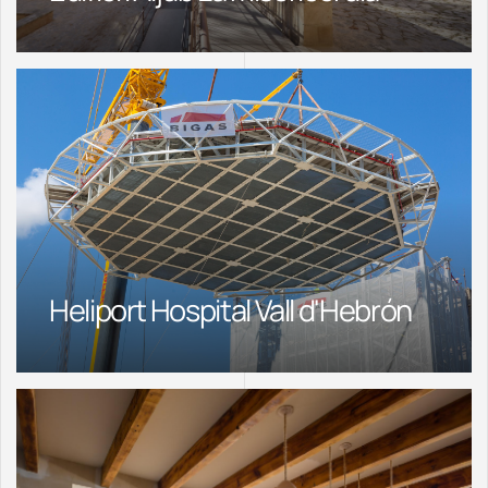
Heliport Hospital Vall d'Hebrón