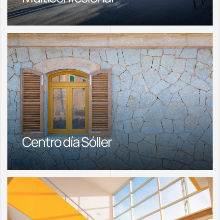
Centro día Sóller