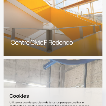
Centre Cívic F. Redondo
Utilizamos cookies propias y de terceros para personalizar el
contenido de la web, proporcionarle funcionalidades a las redes